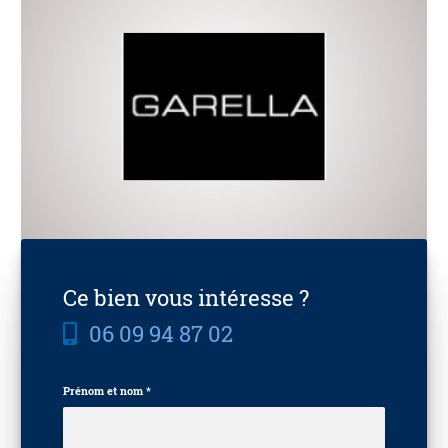
Ce bien vous intéresse ?
06 09 94 87 02
Prénom et nom *