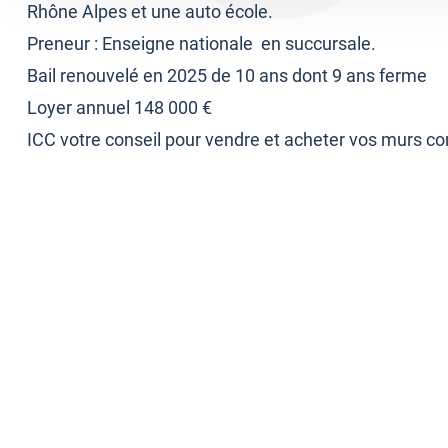
Rhône Alpes et une auto école.
Preneur : Enseigne nationale en succursale.
Bail renouvelé en 2025 de 10 ans dont 9 ans ferme
Loyer annuel 148 000 €
ICC votre conseil pour vendre et acheter vos murs 