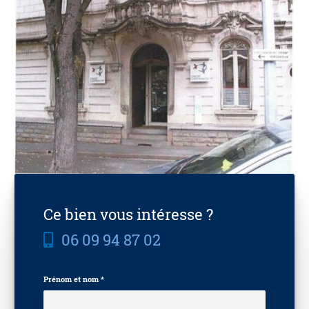
Ce bien vous intéresse ?
06 09 94 87 02
Prénom et nom *