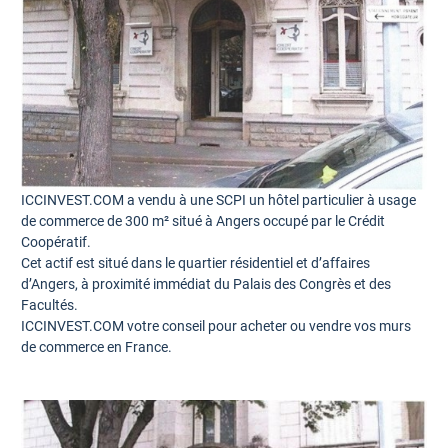
ICCINVEST.COM a vendu à une SCPI un hôtel particulier à usage
de commerce de 300 m² situé à Angers occupé par le Crédit
Coopératif.
Cet actif est situé dans le quartier résidentiel et d’affaires
d’Angers, à proximité immédiat du Palais des Congrès et des
Facultés.
ICCINVEST.COM votre conseil pour acheter ou vendre vos murs
de commerce en France.