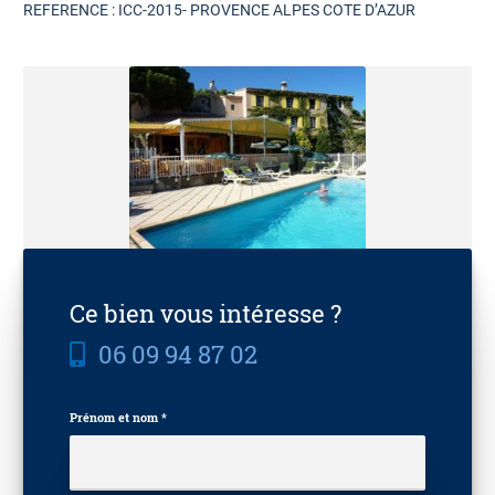
REFERENCE : ICC-2015- PROVENCE ALPES COTE D’AZUR
Ce bien vous intéresse ?
06 09 94 87 02
Prénom et nom *