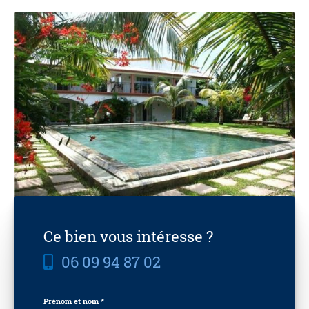
Ce bien vous intéresse ?
06 09 94 87 02
Prénom et nom *