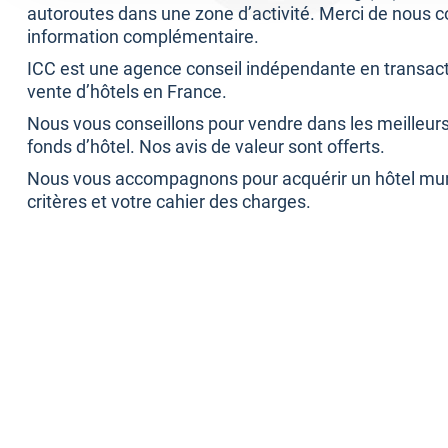
autoroutes dans une zone d’activité. Merci de nous c
information complémentaire.
ICC est une agence conseil indépendante en transacti
vente d’hôtels en France.
Nous vous conseillons pour vendre dans les meilleurs
fonds d’hôtel. Nos avis de valeur sont offerts.
Nous vous accompagnons pour acquérir un hôtel murs
critères et votre cahier des charges.