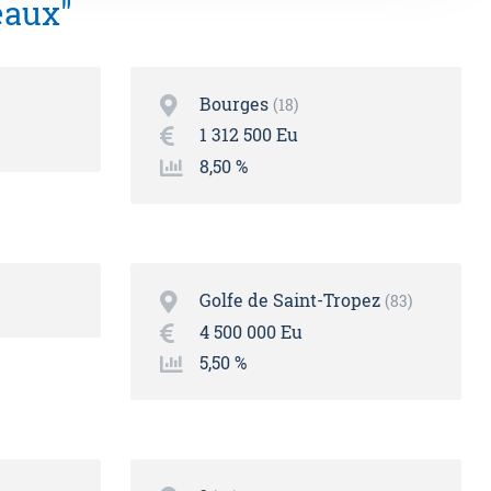
eaux"
Bourges
18
1 312 500 Eu
8,50 %
Golfe de Saint-Tropez
83
4 500 000 Eu
5,50 %