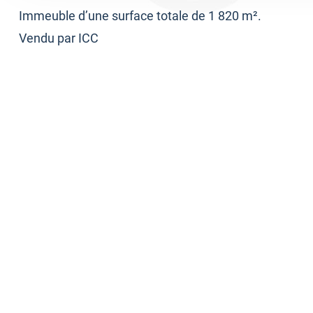
Immeuble d’une surface totale de 1 820 m².
Vendu par ICC