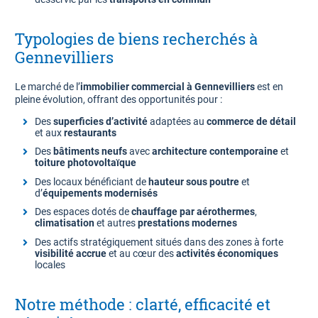
Typologies de biens recherchés à
Gennevilliers
Le marché de l’
immobilier commercial à Gennevilliers
est en
pleine évolution, offrant des opportunités pour :
Des
superficies d’activité
adaptées au
commerce de détail
et aux
restaurants
Des
bâtiments neufs
avec
architecture contemporaine
et
toiture photovoltaïque
Des locaux bénéficiant de
hauteur sous poutre
et
d’
équipements modernisés
Des espaces dotés de
chauffage par aérothermes
,
climatisation
et autres
prestations modernes
Des actifs stratégiquement situés dans des zones à forte
visibilité accrue
et au cœur des
activités économiques
locales
Notre méthode : clarté, efficacité et