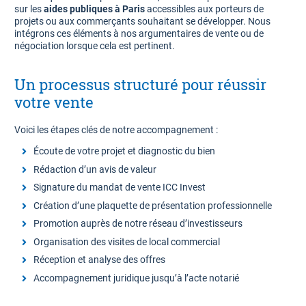
sur les
aides publiques à Paris
accessibles aux porteurs de
projets ou aux commerçants souhaitant se développer. Nous
intégrons ces éléments à nos argumentaires de vente ou de
négociation lorsque cela est pertinent.
Un processus structuré pour réussir
votre vente
Voici les étapes clés de notre accompagnement :
Écoute de votre projet et diagnostic du bien
Rédaction d’un avis de valeur
Signature du mandat de vente ICC Invest
Création d’une plaquette de présentation professionnelle
Promotion auprès de notre réseau d’investisseurs
Organisation des visites de local commercial
Réception et analyse des offres
Accompagnement juridique jusqu’à l’acte notarié