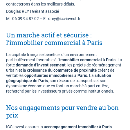
contacterons dans les meilleurs délais.
Douglas REY I Gérant associé
M : 06 09 94 87 02 – E : drey@icc-invest.fr
Un marché actif et sécurisé :
l’immobilier commercial à Paris
La capitale française bénéficie d’un environnement
particulièrement favorable à l’
immobilier commercial à Paris
. La
forte
demande d’investissement
, les projets de réaménagement
urbain et la
croissance du commerce de proximité
créent de
véritables
opportunités immobilières à Paris
. La
situation
géographique de Paris
, son réseau de transports et son
dynamisme économique en font un marché à part entière,
recherché par les investisseurs privés comme institutionnels.
Nos engagements pour vendre au bon
prix
ICC Invest assure un
accompagnement immobilier à Paris