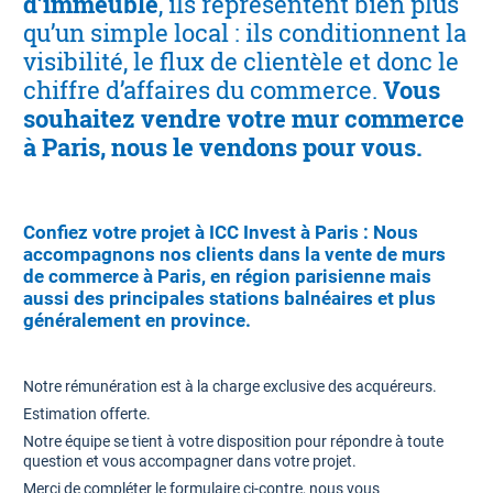
d’immeuble
, ils représentent bien plus
qu’un simple local : ils conditionnent la
visibilité, le flux de clientèle et donc le
chiffre d’affaires du commerce.
Vous
souhaitez vendre votre mur commerce
à Paris, nous le vendons pour vous.
Confiez votre projet à ICC Invest à Paris : Nous
accompagnons nos clients dans la
vente de murs
de commerce à Paris
, en
région parisienne
mais
aussi
des principales stations balnéaires
et plus
généralement en
province
.
Notre rémunération est à la charge exclusive des acquéreurs.
Estimation offerte.
Notre équipe se tient à votre disposition pour répondre à toute
question et vous accompagner dans votre projet.
Merci de compléter le formulaire ci-contre, nous vous