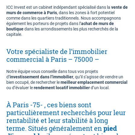
ICC Invest est un cabinet indépendant spécialisé dans la
vente de
murs de commerce à Paris
, dans les zones à fort potentiel
comme dans les quartiers traditionnels. Nous accompagnons
également les porteurs de projets dans l’
achat de murs de
boutique
dans les arrondissements les plus recherchés de la
capitale.
Votre spécialiste de l’immobilier
commercial à Paris – 75000 –
Notre équipe vous conseille dans tous vos projets
d’
investissement dans l’immobilier
, qu’il s’agisse de vendre un
bien occupé, de rechercher le
meilleur emplacement commercial
ou d’évaluer le
rendement locatif immobilier
d’un local.
À Paris -75- , ces biens sont
particulièrement recherchés pour leur
rentabilité et leur stabilité à long
terme. Situés généralement en
pied