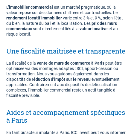
L’
immobilier commercial
est un marché pragmatique, où la
valeur repose sur des données chiffrées et contractuelles. Le
rendement locatif immobilier
varie entre 3 % et 9 %, selon l’état
du bien, la nature du bail et la localisation. Les
prix des murs
commerciaux
sont directement liés à la
valeur locative
et au
risque locatif.
Une fiscalité maîtrisée et transparente
La fiscalité de la
vente de murs de commerce à Paris
peut être
optimisée via des montages adaptés : SCI, apport-cession ou
transformation. Nous vous guidons également dans les
dispositifs de
réduction d’impôt sur le revenu
éventuellement
applicables. Contrairement aux dispositifs de défiscalisation
complexes, l’immobilier commercial reste un actif tangible à
fiscalité prévisible.
Aides et accompagnement spécifiques
à Paris
En tant qu’acteur implanté à Paris, ICC Invest peut vous informer