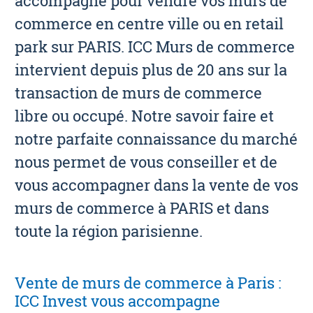
accompagne pour vendre vos murs de
commerce en centre ville ou en retail
park sur PARIS. ICC Murs de commerce
intervient depuis plus de 20 ans sur la
transaction de murs de commerce
libre ou occupé. Notre savoir faire et
notre parfaite connaissance du marché
nous permet de vous conseiller et de
vous accompagner dans la vente de vos
murs de commerce à PARIS et dans
toute la région parisienne.
Vente de murs de commerce à Paris :
ICC Invest vous accompagne