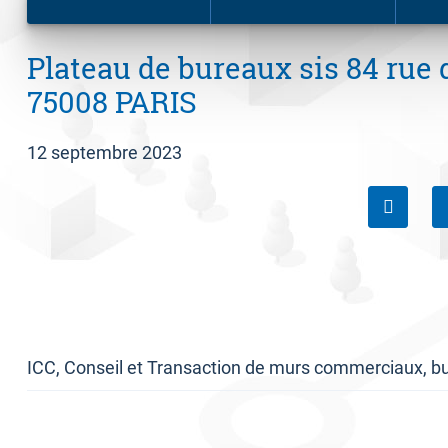
Plateau de bureaux sis 84 rue
75008 PARIS
12 septembre 2023
ICC, Conseil et Transaction de murs commerciaux, bu