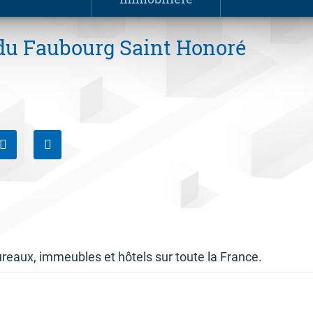
 du Faubourg Saint Honoré
reaux, immeubles et hôtels sur toute la France.