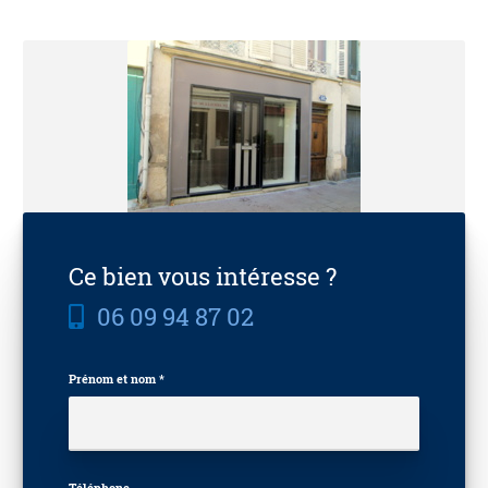
Ce bien vous intéresse ?
06 09 94 87 02
Prénom et nom *
Téléphone