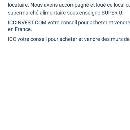
locataire. Nous avons accompagné et loué ce local 
supermarché alimentaire sous enseigne SUPER U.
ICCINVEST.COM votre conseil pour acheter et vend
en France.
ICC votre conseil pour acheter et vendre des murs 