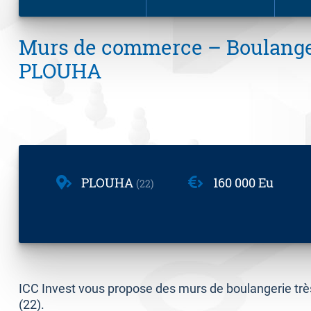
Murs de commerce – Boulange
PLOUHA
PLOUHA
160 000 Eu
22
ICC Invest vous propose des murs de boulangerie tr
(22).