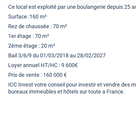
Ce local est exploité par une boulangerie depuis 25 a
Surface :160 m²
Rez de chaussée : 70 m²
1er étage : 70 m²
2ème étage : 20 m²
Bail 3/6/9 du 01/03/2018 au 28/02/2027
Loyer annuel HT/HC : 9 600€
Prix de vente : 160 000 €
ICC Invest votre conseil pour investir et vendre des
bureaux immeubles et hôtels sur toute a France.