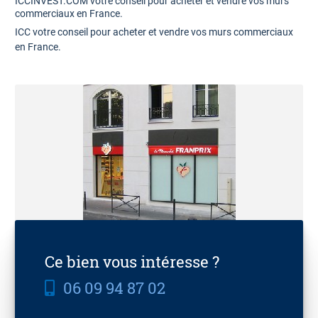
ICCINVEST.COM votre conseil pour acheter et vendre vos murs
commerciaux en France.
ICC votre conseil pour acheter et vendre vos murs commerciaux
en France.
Ce bien vous intéresse ?
06 09 94 87 02